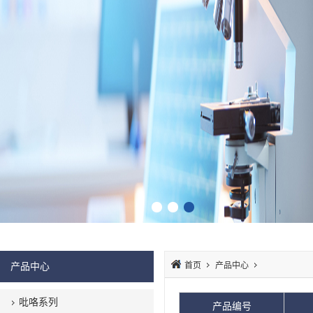
产品中心
首页
产品中心
吡咯系列
产品编号