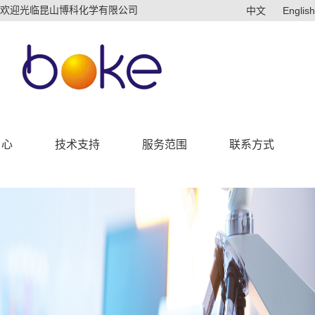
欢迎光临昆山博科化学有限公司
中文
English
中心
技术支持
服务范围
联系方式