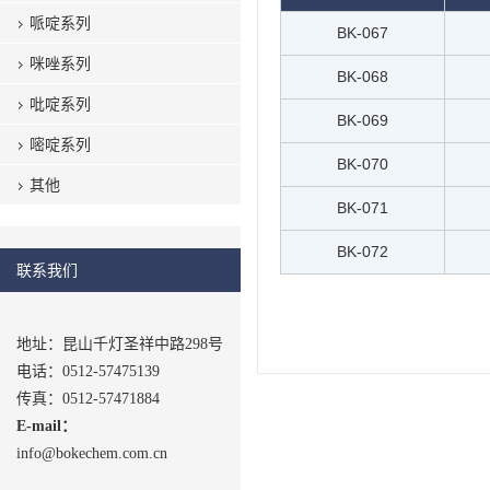
哌啶系列
BK-067
咪唑系列
BK-068
吡啶系列
BK-069
嘧啶系列
BK-070
其他
BK-071
BK-072
联系我们
地址：昆山千灯圣祥中路298号
电话：0512-57475139
传真：0512-57471884
E-mail：
info@bokechem.com.cn